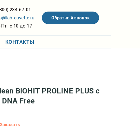
(800) 234-67-01
s@lab-cuvette.ru
Обратный звонок
Пт.: с 10 до 17
КОНТАКТЫ
lean BIOHIT PROLINE PLUS с
 DNA Free
Заказать