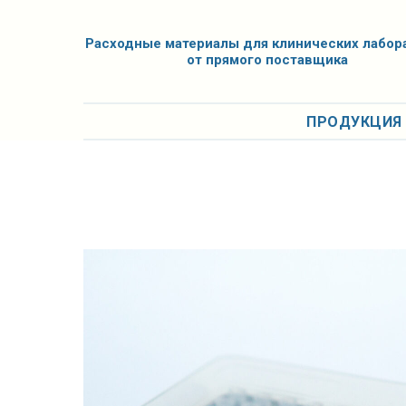
Расходные материалы для клинических лабор
от прямого поставщика
ПРОДУКЦИ