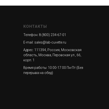
КОНТАКТЫ
Телефон:
8 (800) 234-67-01
E-mail:
sales@lab-cuvette.ru
Адрес: 111394, Россия, Московская
область,
Москва, Перовская ул., 66,
корп. 1
Время работы: 10:00-17:00 Пн-Пт (Без
перерыва на обед)