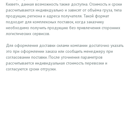
Кювет», данная возможность также доступна. Стоимость и сроки
рассчитываются индивидуально и зависят от объёма груза, типа
продукции, региона и адреса получателя. Такой формат
подходит для комплексных поставок, когда заказчику
необходимо получить продукцию без привлечения сторонних
логистических сервисов.
Для оформления доставки силами компании достаточно указать
это при оформлении заказа или сообщить менеджеру при
согласовании поставки. После уточнения параметров
рассчитывается индивидуальная стоимость перевозки и
согласуются сроки отгрузки.