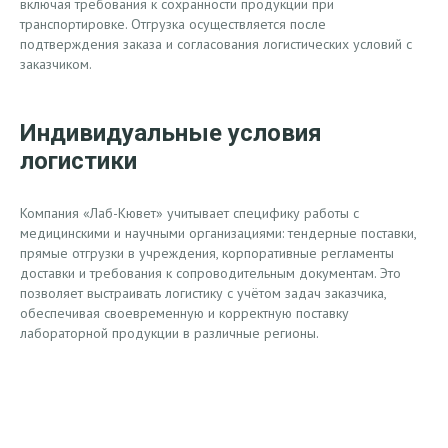
Упаковка и отгрузка
Все заказы проходят аккуратную комплектацию и упаковку с
учётом особенностей лабораторных расходных материалов,
включая требования к сохранности продукции при
транспортировке. Отгрузка осуществляется после
подтверждения заказа и согласования логистических условий с
заказчиком.
Индивидуальные условия
логистики