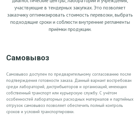
диагностические центры, лаборатории и учреждения,
участвующие в тендерных закупках. Это позволяет
заказчику оптимизировать стоимость перевозки, выбрать
подходящие сроки и соблюсти внутренние регламенты
приёмки продукции.
Самовывоз
Самовывоз доступен по предварительному согласованию после
подтверждения готовности заказа. Данный вариант востребован
среди лабораторий, дистрибьюторов и организаций, имеющих
собственный транспорт или курьерскую службу. С учётом
особенностей лабораторных расходных материалов и партийных
отгрузок самовывоз позволяет обеспечить полный контроль
сроков и условий транспортировки.