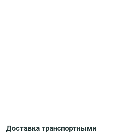
Доставка транспортными