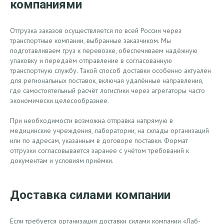
компаниями
Отгрузка заказов осуществляется по всей России через
транспортные компании, выбранные заказчиком. Мы
подготавливаем груз к перевозке, обеспечиваем надёжную
упаковку и передаём отправление в согласованную
транспортную службу. Такой способ доставки особенно актуален
для региональных поставок, включая удалённые направления,
где самостоятельный расчёт логистики через агрегаторы часто
экономически целесообразнее.
При необходимости возможна отправка напрямую в
медицинские учреждения, лаборатории, на склады организаций
или по адресам, указанным в договоре поставки. Формат
отгрузки согласовывается заранее с учётом требований к
документам и условиям приёмки.
Доставка силами компании
Если требуется организация доставки силами компании «Лаб-