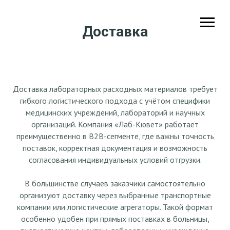
Доставка
Доставка лабораторных расходных материалов требует
гибкого логистического подхода с учётом специфики
медицинских учреждений, лабораторий и научных
организаций. Компания «Лаб-Кювет» работает
преимущественно в B2B-сегменте, где важны точность
поставок, корректная документация и возможность
согласования индивидуальных условий отгрузки.
В большинстве случаев заказчики самостоятельно
организуют доставку через выбранные транспортные
компании или логистические агрегаторы. Такой формат
особенно удобен при прямых поставках в больницы,